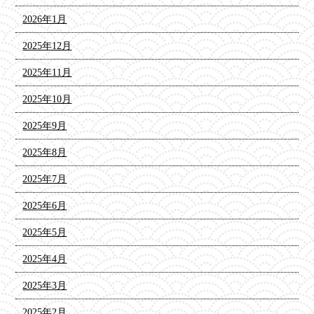
2026年1月
2025年12月
2025年11月
2025年10月
2025年9月
2025年8月
2025年7月
2025年6月
2025年5月
2025年4月
2025年3月
2025年2月