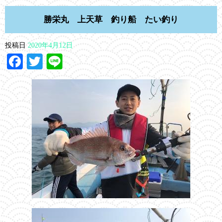
勝栄丸 上天草 釣り船 たい釣り
投稿日
2020年4月12日
Facebook
Twitter
Line