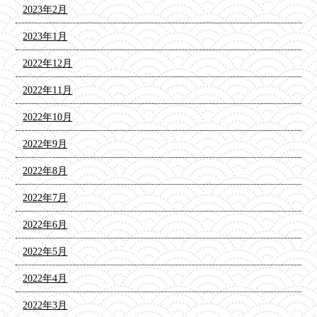
2023年2月
2023年1月
2022年12月
2022年11月
2022年10月
2022年9月
2022年8月
2022年7月
2022年6月
2022年5月
2022年4月
2022年3月