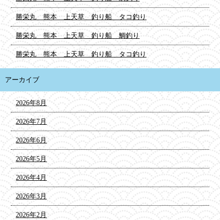
勝栄丸 熊本 上天草 釣り船 タコ釣り
勝栄丸 熊本 上天草 釣り船 鯛釣り
勝栄丸 熊本 上天草 釣り船 タコ釣り
アーカイブ
2026年8月
2026年7月
2026年6月
2026年5月
2026年4月
2026年3月
2026年2月