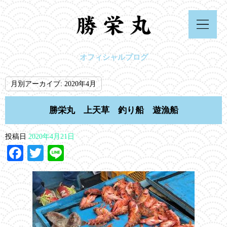
オフィシャルブログ
月別アーカイブ:
2020年4月
勝栄丸 上天草 釣り船 遊漁船
投稿日
2020年4月21日
Facebook
Twitter
Line