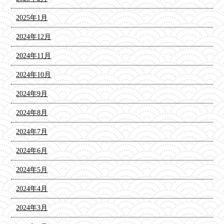
2025年1月
2024年12月
2024年11月
2024年10月
2024年9月
2024年8月
2024年7月
2024年6月
2024年5月
2024年4月
2024年3月