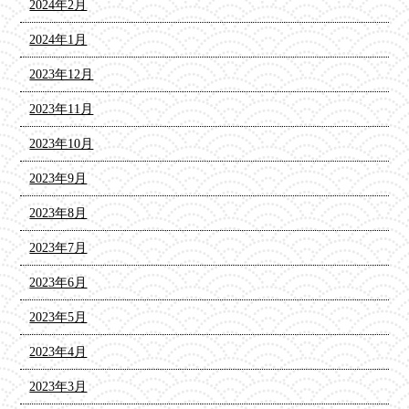
2024年2月
2024年1月
2023年12月
2023年11月
2023年10月
2023年9月
2023年8月
2023年7月
2023年6月
2023年5月
2023年4月
2023年3月