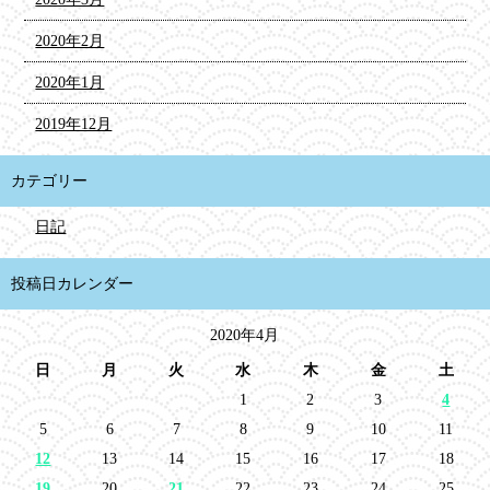
2020年2月
2020年1月
2019年12月
カテゴリー
日記
投稿日カレンダー
2020年4月
日
月
火
水
木
金
土
1
2
3
4
5
6
7
8
9
10
11
12
13
14
15
16
17
18
19
20
21
22
23
24
25