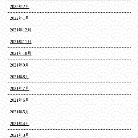
2022年2月
2022年1月
2021年12月
2021年11月
2021年10月
2021年9月
2021年8月
2021年7月
2021年6月
2021年5月
2021年4月
2021年3月