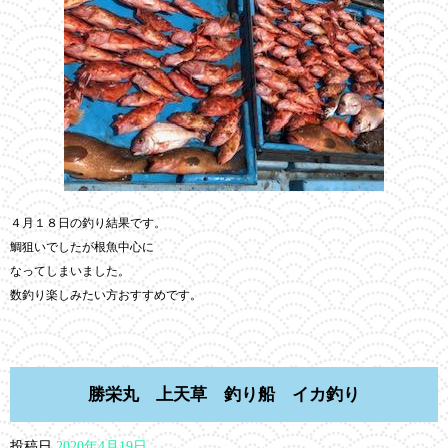
４月１８日の釣り結果です。
鯛狙いでしたが根魚中心に
なってしまいました。
数釣り楽しみたい方おすすめです。
勝栄丸 上天草 釣り船 イカ釣り
投稿日
2020年4月19日