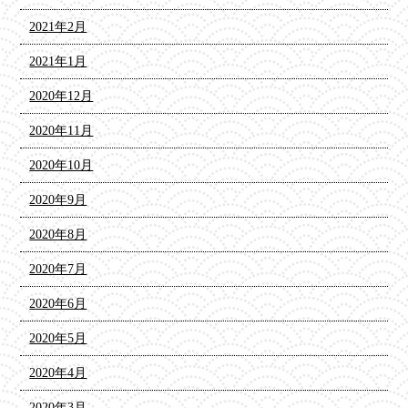
2021年2月
2021年1月
2020年12月
2020年11月
2020年10月
2020年9月
2020年8月
2020年7月
2020年6月
2020年5月
2020年4月
2020年3月