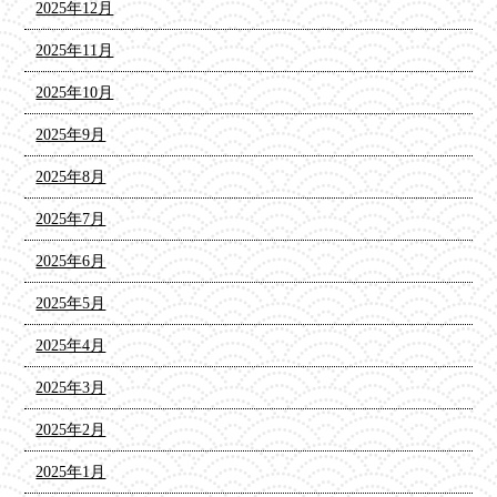
2025年12月
2025年11月
2025年10月
2025年9月
2025年8月
2025年7月
2025年6月
2025年5月
2025年4月
2025年3月
2025年2月
2025年1月