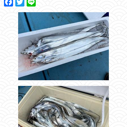
Facebook
Twitter
Line