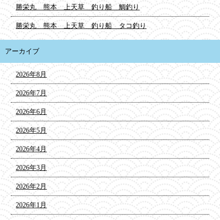
勝栄丸 熊本 上天草 釣り船 鯛釣り
勝栄丸 熊本 上天草 釣り船 タコ釣り
アーカイブ
2026年8月
2026年7月
2026年6月
2026年5月
2026年4月
2026年3月
2026年2月
2026年1月