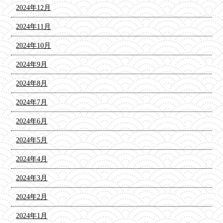
2024年12月
2024年11月
2024年10月
2024年9月
2024年8月
2024年7月
2024年6月
2024年5月
2024年4月
2024年3月
2024年2月
2024年1月