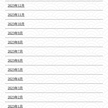
2023年12月
2023年11月
2023年10月
2023年9月
2023年8月
2023年7月
2023年6月
2023年5月
2023年4月
2023年3月
2023年2月
2023年1月