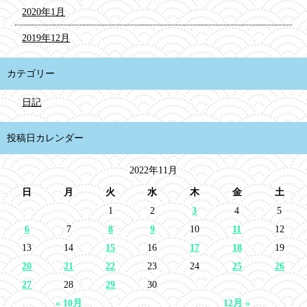
2020年1月
2019年12月
カテゴリー
日記
投稿日カレンダー
2022年11月
日
月
火
水
木
金
土
1
2
3
4
5
6
7
8
9
10
11
12
13
14
15
16
17
18
19
20
21
22
23
24
25
26
27
28
29
30
« 10月
12月 »