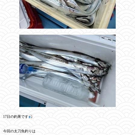
17日の釣果です
今回の太刀魚釣りは