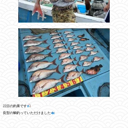
22日の釣果です
良型の鯛釣っていただけました