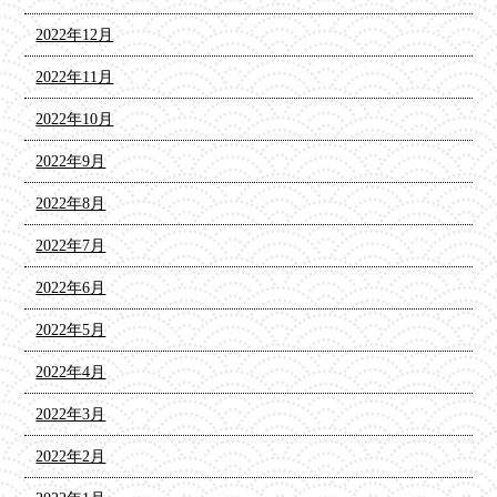
2022年12月
2022年11月
2022年10月
2022年9月
2022年8月
2022年7月
2022年6月
2022年5月
2022年4月
2022年3月
2022年2月