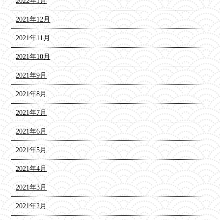
2022年1月
2021年12月
2021年11月
2021年10月
2021年9月
2021年8月
2021年7月
2021年6月
2021年5月
2021年4月
2021年3月
2021年2月