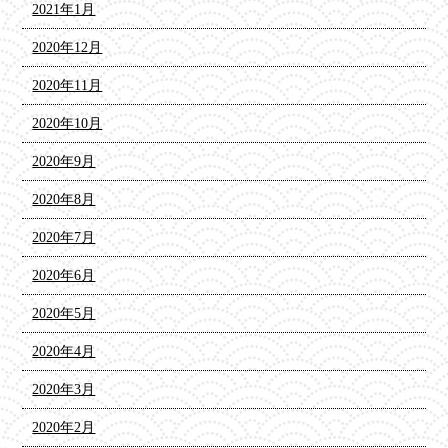
2021年1月
2020年12月
2020年11月
2020年10月
2020年9月
2020年8月
2020年7月
2020年6月
2020年5月
2020年4月
2020年3月
2020年2月