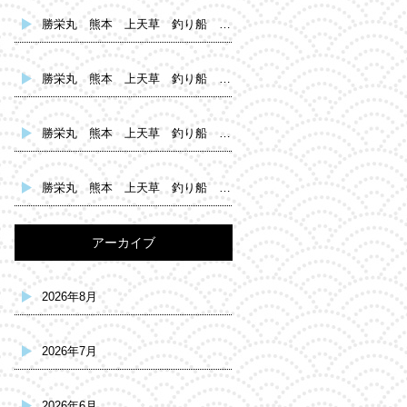
勝栄丸 熊本 上天草 釣り船 鯛釣り
勝栄丸 熊本 上天草 釣り船 タコ釣り
勝栄丸 熊本 上天草 釣り船 鯛釣り
勝栄丸 熊本 上天草 釣り船 タコ釣り
アーカイブ
2026年8月
2026年7月
2026年6月