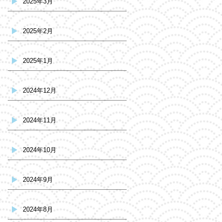
2025年3月
2025年2月
2025年1月
2024年12月
2024年11月
2024年10月
2024年9月
2024年8月