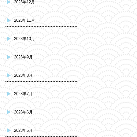
2023年12月
2023年11月
2023年10月
2023年9月
2023年8月
2023年7月
2023年6月
2023年5月