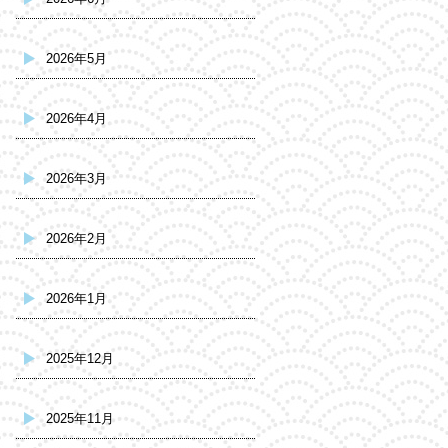
2026年5月
2026年4月
2026年3月
2026年2月
2026年1月
2025年12月
2025年11月