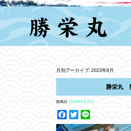
月別アーカイブ:
2023年8月
勝栄丸 
投稿日
2023年8月31日
Facebook
Twitter
Line