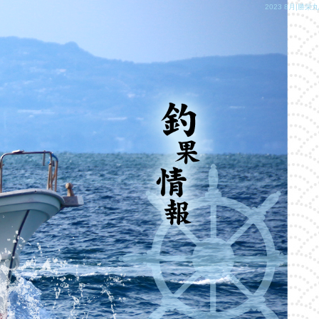
2023 8月|勝栄丸