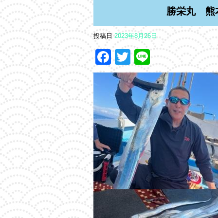
勝栄丸 熊
投稿日
2023年8月26日
Facebook
Twitter
Line