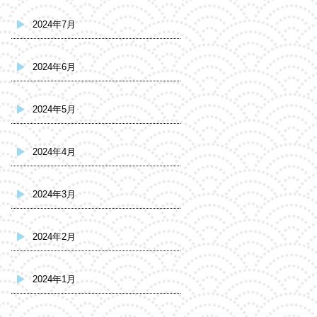
2024年7月
2024年6月
2024年5月
2024年4月
2024年3月
2024年2月
2024年1月