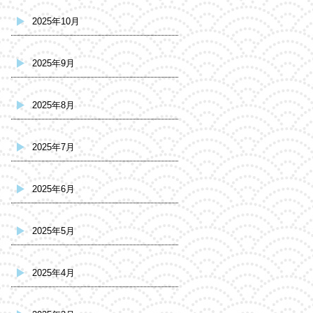
2025年10月
2025年9月
2025年8月
2025年7月
2025年6月
2025年5月
2025年4月