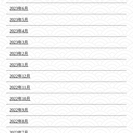
2023年6月
2023年5月
2023年4月
2023年3月
2023年2月
2023年1月
2022年12月
2022年11月
2022年10月
2022年9月
2022年8月
2022年7月