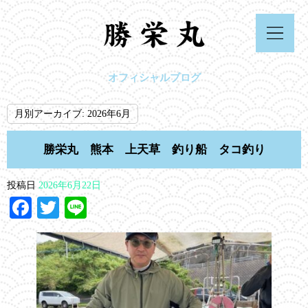
オフィシャルブログ
月別アーカイブ:
2026年6月
勝栄丸 熊本 上天草 釣り船 タコ釣り
投稿日
2026年6月22日
Facebook
Twitter
Line