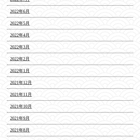
2022年6月
2022年5月
2022年4月
2022年3月
2022年2月
2022年1月
2021年12月
2021年11月
2021年10月
2021年9月
2021年8月