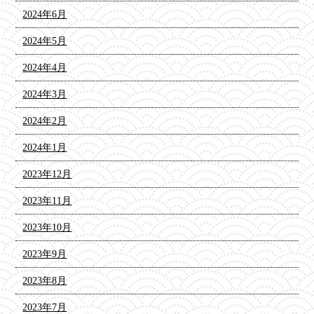
2024年6月
2024年5月
2024年4月
2024年3月
2024年2月
2024年1月
2023年12月
2023年11月
2023年10月
2023年9月
2023年8月
2023年7月