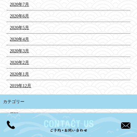
2020年7月
2020年6月
2020年5月
2020年4月
2020年3月
2020年2月
2020年1月
2019年12月
カテゴリー
日記
投稿日カレンダー