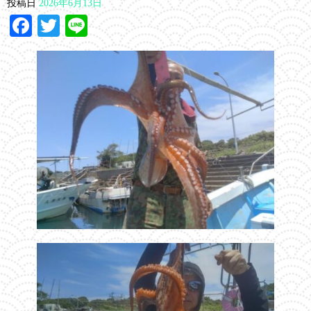
投稿日
2026年6月13日
Facebook
Twitter
Line