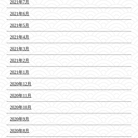
2021年7月
2021年6月
2021年5月
2021年4月
2021年3月
2021年2月
2021年1月
2020年12月
2020年11月
2020年10月
2020年9月
2020年8月