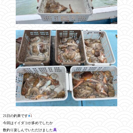
21日の釣果です
今回はイイダコが多めでしたか
数釣り楽しんでいただけました