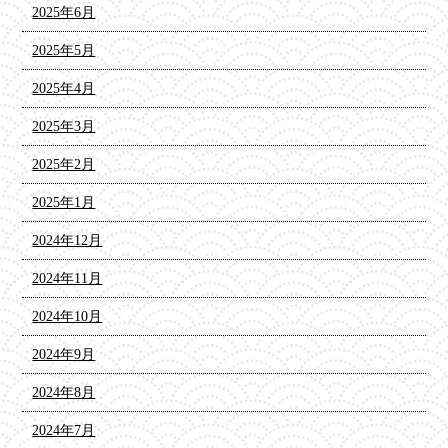
2025年6月
2025年5月
2025年4月
2025年3月
2025年2月
2025年1月
2024年12月
2024年11月
2024年10月
2024年9月
2024年8月
2024年7月