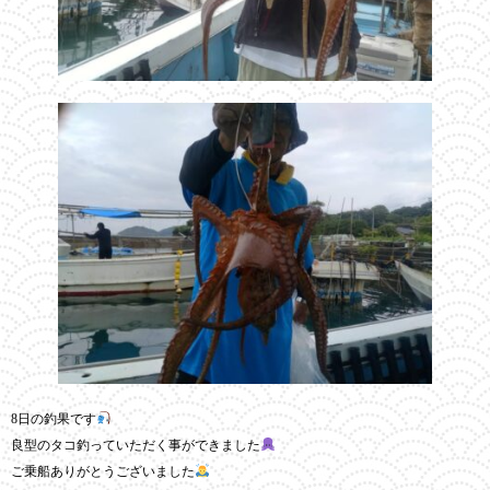
8日の釣果です
良型のタコ釣っていただく事ができました
ご乗船ありがとうございました