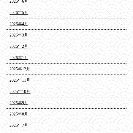
2026年6月
2026年5月
2026年4月
2026年3月
2026年2月
2026年1月
2025年12月
2025年11月
2025年10月
2025年9月
2025年8月
2025年7月