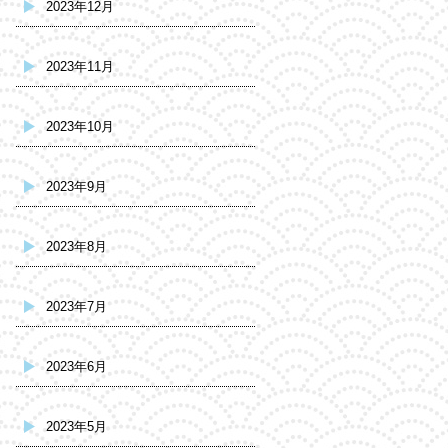
2023年12月
2023年11月
2023年10月
2023年9月
2023年8月
2023年7月
2023年6月
2023年5月