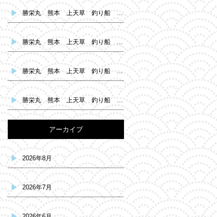
勝栄丸 熊本 上天草 釣り船 鯛釣り
勝栄丸 熊本 上天草 釣り船 タコ釣り
勝栄丸 熊本 上天草 釣り船 鯛釣り
勝栄丸 熊本 上天草 釣り船 タコ釣り
アーカイブ
2026年8月
2026年7月
2026年6月