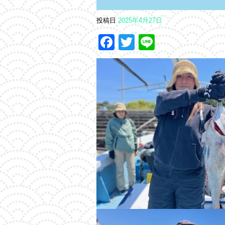
投稿日
2025年4月27日
Facebook
Twitter
Line