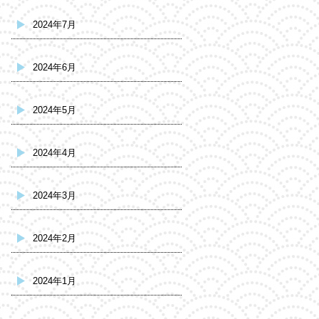
2024年7月
2024年6月
2024年5月
2024年4月
2024年3月
2024年2月
2024年1月