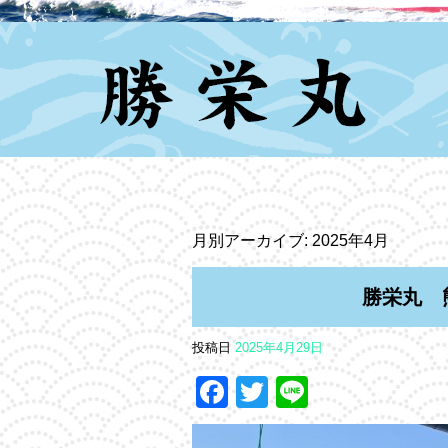
月別アーカイブ:
2025年4月
勝栄丸 
投稿日
2025年4月29日
Facebook
Twitter
Line