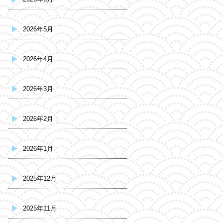
2026年5月
2026年4月
2026年3月
2026年2月
2026年1月
2025年12月
2025年11月