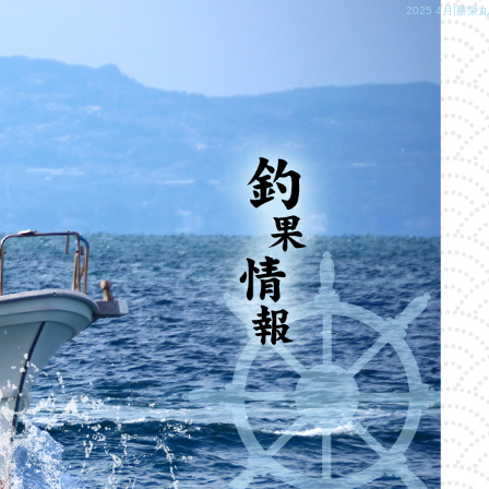
2025 4月|勝栄丸