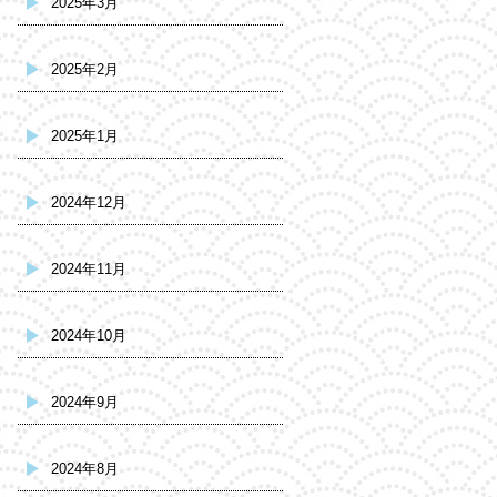
2025年3月
2025年2月
2025年1月
2024年12月
2024年11月
2024年10月
2024年9月
2024年8月