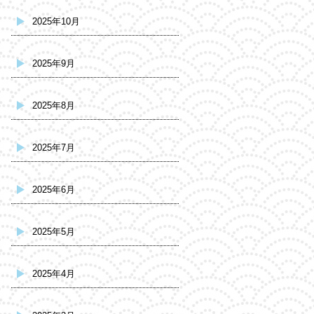
2025年10月
2025年9月
2025年8月
2025年7月
2025年6月
2025年5月
2025年4月