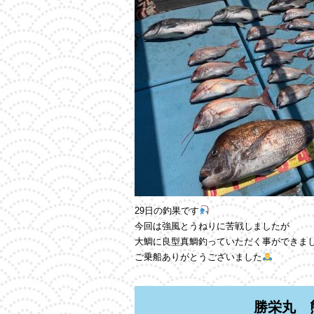
29日の釣果です
今回は強風とうねりに苦戦しましたが
大鯛に良型真鯛釣っていただく事ができま
ご乗船ありがとうございました
勝栄丸 