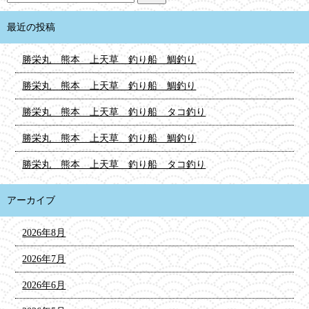
最近の投稿
勝栄丸 熊本 上天草 釣り船 鯛釣り
勝栄丸 熊本 上天草 釣り船 鯛釣り
勝栄丸 熊本 上天草 釣り船 タコ釣り
勝栄丸 熊本 上天草 釣り船 鯛釣り
勝栄丸 熊本 上天草 釣り船 タコ釣り
アーカイブ
2026年8月
2026年7月
2026年6月