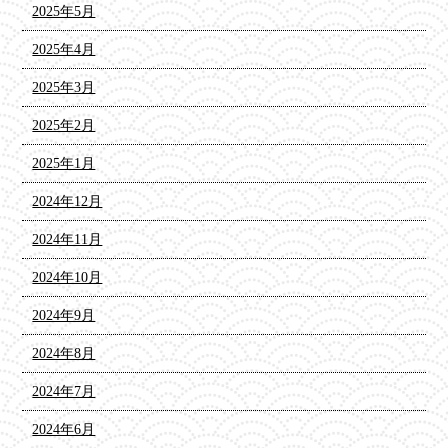
2025年5月
2025年4月
2025年3月
2025年2月
2025年1月
2024年12月
2024年11月
2024年10月
2024年9月
2024年8月
2024年7月
2024年6月