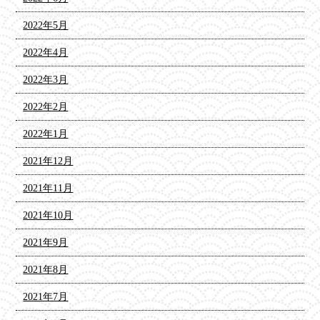
2022年5月
2022年4月
2022年3月
2022年2月
2022年1月
2021年12月
2021年11月
2021年10月
2021年9月
2021年8月
2021年7月