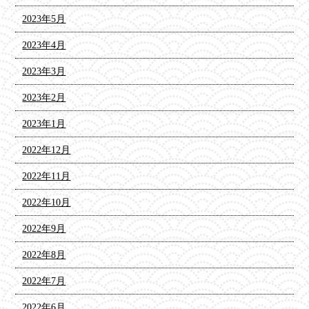
2023年5月
2023年4月
2023年3月
2023年2月
2023年1月
2022年12月
2022年11月
2022年10月
2022年9月
2022年8月
2022年7月
2022年6月