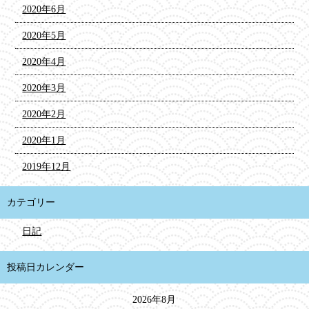
2020年6月
2020年5月
2020年4月
2020年3月
2020年2月
2020年1月
2019年12月
カテゴリー
日記
投稿日カレンダー
2026年8月