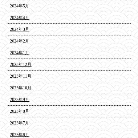
2024年5月
2024年4月
2024年3月
2024年2月
2024年1月
2023年12月
2023年11月
2023年10月
2023年9月
2023年8月
2023年7月
2023年6月