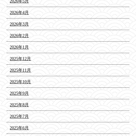
2026年5月
2026年4月
2026年3月
2026年2月
2026年1月
2025年12月
2025年11月
2025年10月
2025年9月
2025年8月
2025年7月
2025年6月