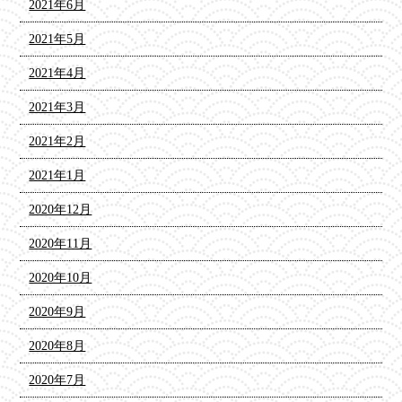
2021年6月
2021年5月
2021年4月
2021年3月
2021年2月
2021年1月
2020年12月
2020年11月
2020年10月
2020年9月
2020年8月
2020年7月