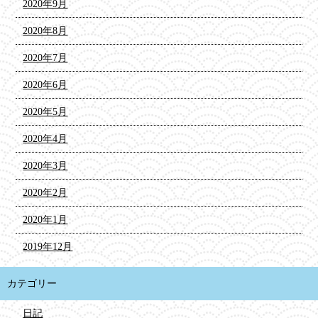
2020年9月
2020年8月
2020年7月
2020年6月
2020年5月
2020年4月
2020年3月
2020年2月
2020年1月
2019年12月
カテゴリー
日記