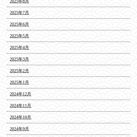
2025年8月
2025年7月
2025年6月
2025年5月
2025年4月
2025年3月
2025年2月
2025年1月
2024年12月
2024年11月
2024年10月
2024年9月