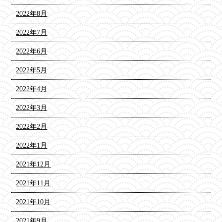
2022年8月
2022年7月
2022年6月
2022年5月
2022年4月
2022年3月
2022年2月
2022年1月
2021年12月
2021年11月
2021年10月
2021年9月