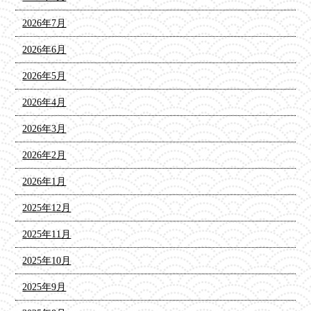
2026年7月
2026年6月
2026年5月
2026年4月
2026年3月
2026年2月
2026年1月
2025年12月
2025年11月
2025年10月
2025年9月