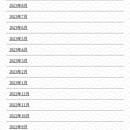
2023年8月
2023年7月
2023年6月
2023年5月
2023年4月
2023年3月
2023年2月
2023年1月
2022年12月
2022年11月
2022年10月
2022年9月