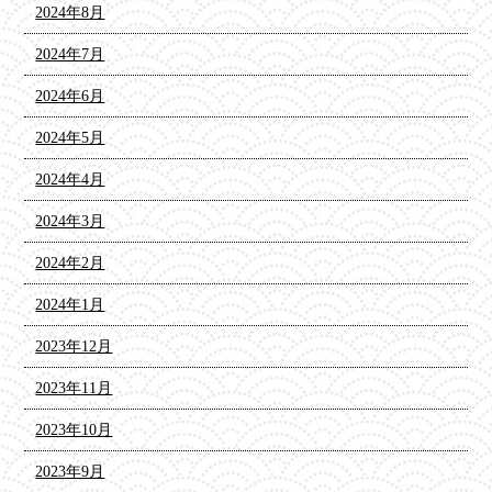
2024年8月
2024年7月
2024年6月
2024年5月
2024年4月
2024年3月
2024年2月
2024年1月
2023年12月
2023年11月
2023年10月
2023年9月