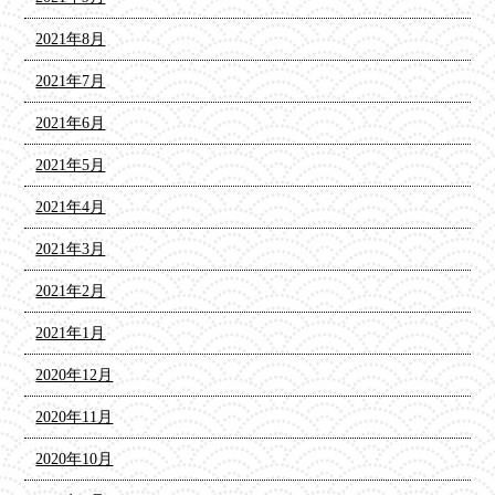
2021年8月
2021年7月
2021年6月
2021年5月
2021年4月
2021年3月
2021年2月
2021年1月
2020年12月
2020年11月
2020年10月