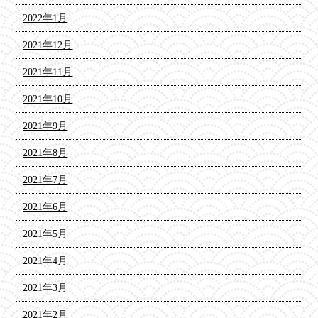
2022年1月
2021年12月
2021年11月
2021年10月
2021年9月
2021年8月
2021年7月
2021年6月
2021年5月
2021年4月
2021年3月
2021年2月