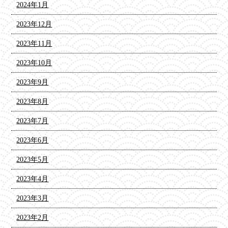
2024年1月
2023年12月
2023年11月
2023年10月
2023年9月
2023年8月
2023年7月
2023年6月
2023年5月
2023年4月
2023年3月
2023年2月