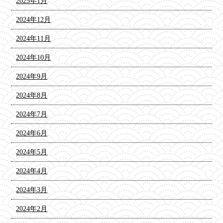
2025年1月
2024年12月
2024年11月
2024年10月
2024年9月
2024年8月
2024年7月
2024年6月
2024年5月
2024年4月
2024年3月
2024年2月