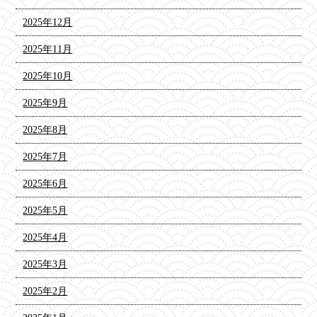
2025年12月
2025年11月
2025年10月
2025年9月
2025年8月
2025年7月
2025年6月
2025年5月
2025年4月
2025年3月
2025年2月