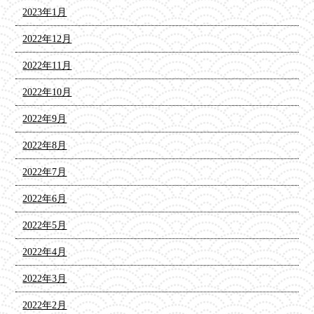
2023年1月
2022年12月
2022年11月
2022年10月
2022年9月
2022年8月
2022年7月
2022年6月
2022年5月
2022年4月
2022年3月
2022年2月