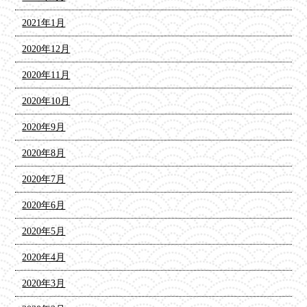
2021年1月
2020年12月
2020年11月
2020年10月
2020年9月
2020年8月
2020年7月
2020年6月
2020年5月
2020年4月
2020年3月