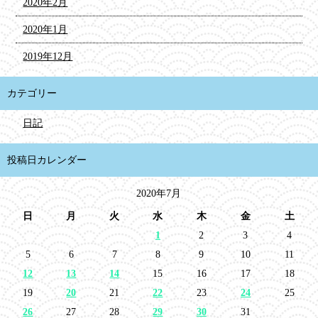
2020年2月
2020年1月
2019年12月
カテゴリー
日記
投稿日カレンダー
2020年7月
日
月
火
水
木
金
土
1
2
3
4
5
6
7
8
9
10
11
12
13
14
15
16
17
18
19
20
21
22
23
24
25
26
27
28
29
30
31