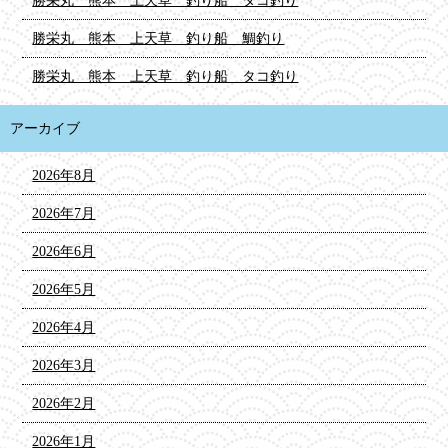
勝栄丸 熊本 上天草 釣り船 タコ釣り
勝栄丸 熊本 上天草 釣り船 鯛釣り
勝栄丸 熊本 上天草 釣り船 タコ釣り
アーカイブ
2026年8月
2026年7月
2026年6月
2026年5月
2026年4月
2026年3月
2026年2月
2026年1月