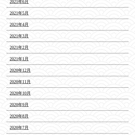
2021年6月
2021年5月
2021年4月
2021年3月
2021年2月
2021年1月
2020年12月
2020年11月
2020年10月
2020年9月
2020年8月
2020年7月