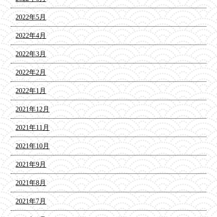
2022年5月
2022年4月
2022年3月
2022年2月
2022年1月
2021年12月
2021年11月
2021年10月
2021年9月
2021年8月
2021年7月