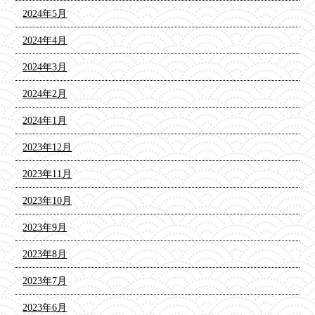
2024年5月
2024年4月
2024年3月
2024年2月
2024年1月
2023年12月
2023年11月
2023年10月
2023年9月
2023年8月
2023年7月
2023年6月