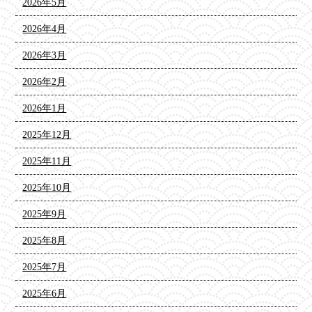
2026年5月
2026年4月
2026年3月
2026年2月
2026年1月
2025年12月
2025年11月
2025年10月
2025年9月
2025年8月
2025年7月
2025年6月