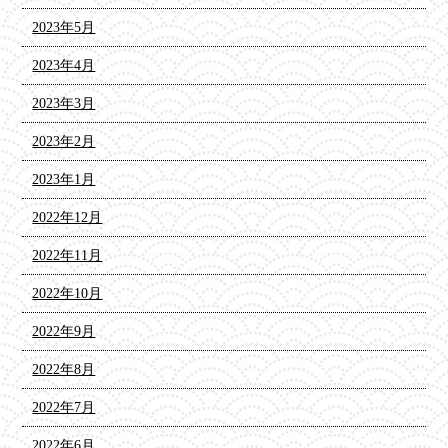
2023年5月
2023年4月
2023年3月
2023年2月
2023年1月
2022年12月
2022年11月
2022年10月
2022年9月
2022年8月
2022年7月
2022年6月