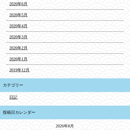
2020年6月
2020年5月
2020年4月
2020年3月
2020年2月
2020年1月
2019年12月
カテゴリー
日記
投稿日カレンダー
2026年8月