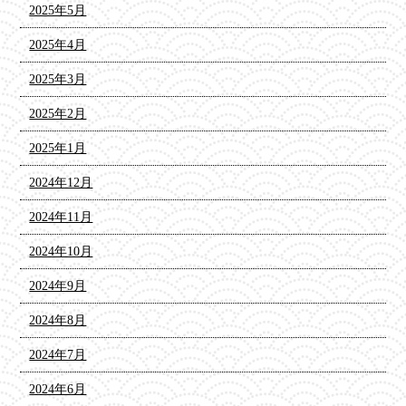
2025年5月
2025年4月
2025年3月
2025年2月
2025年1月
2024年12月
2024年11月
2024年10月
2024年9月
2024年8月
2024年7月
2024年6月