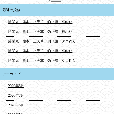
最近の投稿
勝栄丸 熊本 上天草 釣り船 鯛釣り
勝栄丸 熊本 上天草 釣り船 鯛釣り
勝栄丸 熊本 上天草 釣り船 タコ釣り
勝栄丸 熊本 上天草 釣り船 鯛釣り
勝栄丸 熊本 上天草 釣り船 タコ釣り
アーカイブ
2026年8月
2026年7月
2026年6月