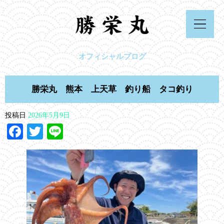
オフィシャルブログ
勝栄丸 熊本 上天草 釣り船 タコ釣り
投稿日
2026年5月9日
Facebook
Twitter
Line