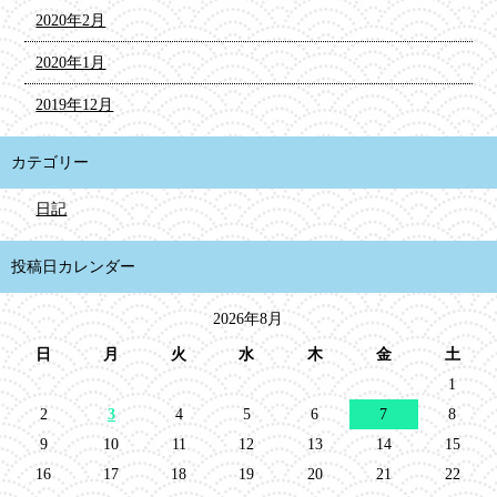
2020年2月
2020年1月
2019年12月
カテゴリー
日記
投稿日カレンダー
2026年8月
日
月
火
水
木
金
土
1
2
3
4
5
6
7
8
9
10
11
12
13
14
15
16
17
18
19
20
21
22