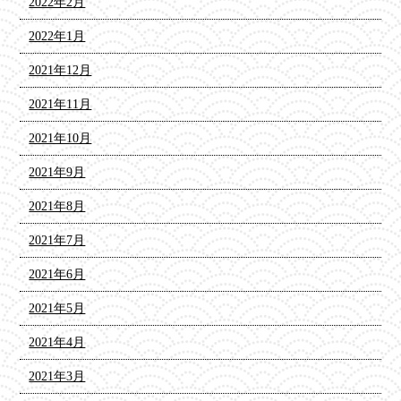
2022年2月
2022年1月
2021年12月
2021年11月
2021年10月
2021年9月
2021年8月
2021年7月
2021年6月
2021年5月
2021年4月
2021年3月