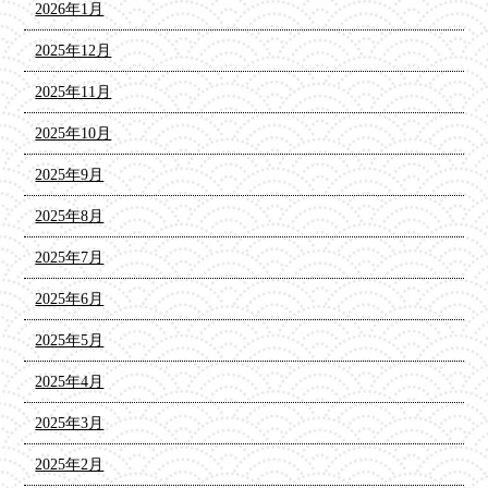
2026年1月
2025年12月
2025年11月
2025年10月
2025年9月
2025年8月
2025年7月
2025年6月
2025年5月
2025年4月
2025年3月
2025年2月