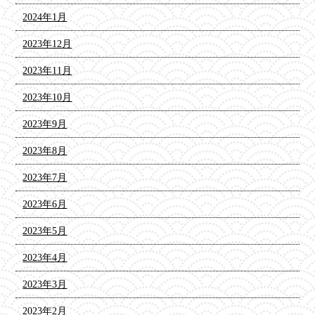
2024年1月
2023年12月
2023年11月
2023年10月
2023年9月
2023年8月
2023年7月
2023年6月
2023年5月
2023年4月
2023年3月
2023年2月