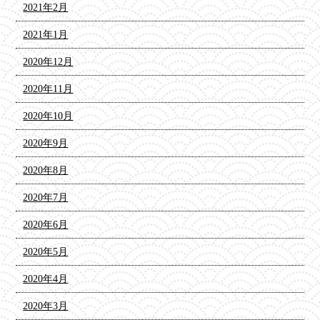
2021年2月
2021年1月
2020年12月
2020年11月
2020年10月
2020年9月
2020年8月
2020年7月
2020年6月
2020年5月
2020年4月
2020年3月