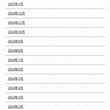
2025年1月
2024年12月
2024年11月
2024年10月
2024年9月
2024年8月
2024年7月
2024年6月
2024年5月
2024年4月
2024年3月
2024年2月