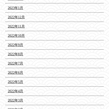
2023年1月
2022年12月
2022年11月
2022年10月
2022年9月
2022年8月
2022年7月
2022年6月
2022年5月
2022年4月
2022年3月