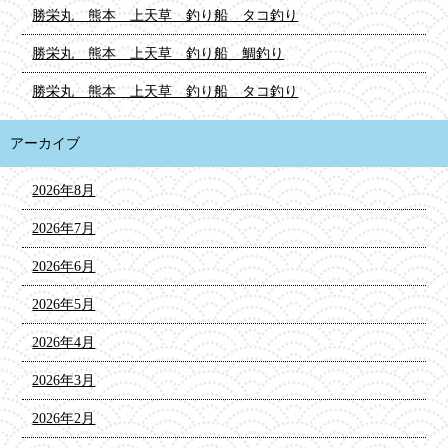
勝栄丸 熊本 上天草 釣り船 タコ釣り
勝栄丸 熊本 上天草 釣り船 鯛釣り
勝栄丸 熊本 上天草 釣り船 タコ釣り
アーカイブ
2026年8月
2026年7月
2026年6月
2026年5月
2026年4月
2026年3月
2026年2月